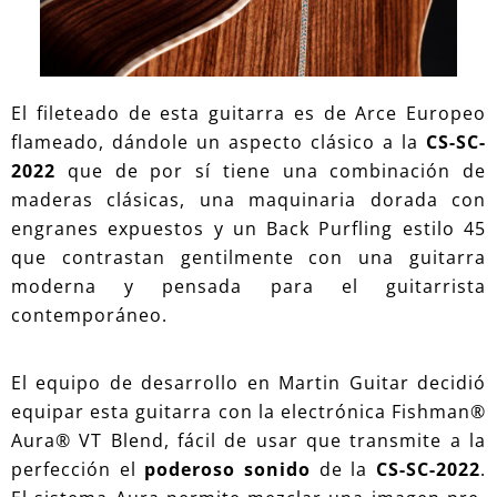
El fileteado de esta guitarra es de Arce Europeo
flameado, dándole un aspecto clásico a la
CS-SC-
2022
que de por sí tiene una combinación de
maderas clásicas, una maquinaria dorada con
engranes expuestos y un Back Purfling estilo 45
que contrastan gentilmente con una guitarra
moderna y pensada para el guitarrista
contemporáneo.
El equipo de desarrollo en Martin Guitar decidió
equipar esta guitarra con la electrónica Fishman®
Aura® VT Blend, fácil de usar que transmite a la
perfección el
poderoso sonido
de la
CS-SC-2022
.