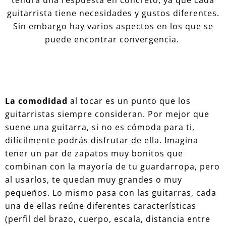
tendrá una respuesta en concreto, ya que cada
guitarrista tiene necesidades y gustos diferentes.
Sin embargo hay varios aspectos en los que se
puede encontrar convergencia.
La comodidad
al tocar es un punto que los
guitarristas siempre consideran. Por mejor que
suene una guitarra, si no es cómoda para ti,
difícilmente podrás disfrutar de ella. Imagina
tener un par de zapatos muy bonitos que
combinan con la mayoría de tu guardarropa, pero
al usarlos, te quedan muy grandes o muy
pequeños. Lo mismo pasa con las guitarras, cada
una de ellas reúne diferentes características
(perfil del brazo, cuerpo, escala, distancia entre