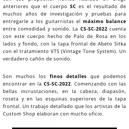
anteriores que el cuerpo
SC
es el resultado de
muchos años de investigación y pruebas para
entregarle a los guitarristas el
máximo balance
entre comodidad y sonido. La
CS-SC-2022
cuenta
con este cuerpo hecho de Palo de Rosa en los
lados y fondo, con la tapa frontal de Abeto Sitka
con el tratamiento VTS (Vintage Tone System). Un
verdadero cañón de sonido.
Son muchos los
finos detalles
que podemos
encontrar en la
CS-SC-2022
. Comenzando con las
bellas incrustaciones, en la cabeza, diapasón,
roseta y en las esquinas superiores de la tapa
frontal. Un trabajo detallado que los artistas de la
Custom Shop elaboran con mucho oficio.