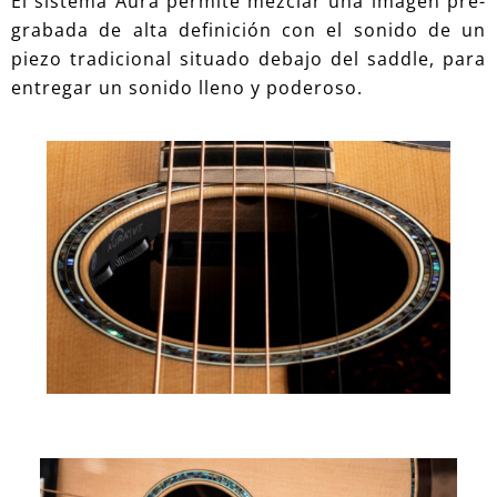
El sistema Aura permite mezclar una imagen pre-
grabada de alta definición con el sonido de un
piezo tradicional situado debajo del saddle, para
entregar un sonido lleno y poderoso.