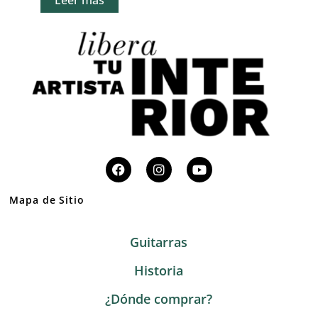
Leer más
Mapa de Sitio
Guitarras
Historia
¿Dónde comprar?