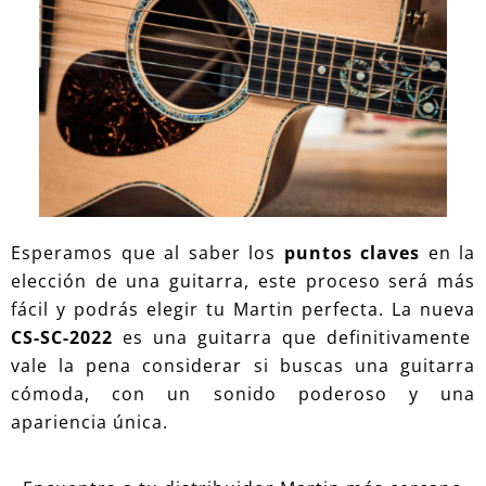
Esperamos que al saber los
puntos claves
en la
elección de una guitarra, este proceso será más
fácil y podrás elegir tu Martin perfecta. La nueva
CS-SC-2022
es una guitarra que definitivamente
vale la pena considerar si buscas una guitarra
cómoda, con un sonido poderoso y una
apariencia única.