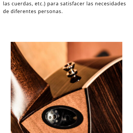
las cuerdas, etc.) para satisfacer las necesidades
de diferentes personas.