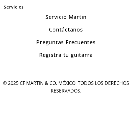
Servicios
Servicio Martin
Contáctanos
Preguntas Frecuentes
Registra tu guitarra
© 2025 CF MARTIN & CO. MÉXICO. TODOS LOS DERECHOS
RESERVADOS.