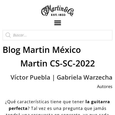
Blog Martin México
Martin CS-SC-2022
Víctor Puebla | Gabriela Warzecha
Autores
¿Qué características tiene que tener
la guitarra
perfecta
? Tal vez es una pregunta que jamás