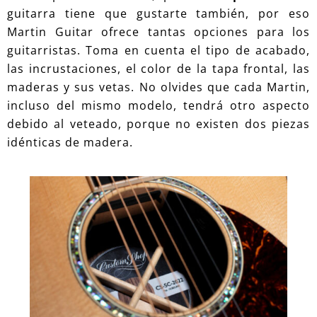
guitarra tiene que gustarte también, por eso
Martin Guitar ofrece tantas opciones para los
guitarristas. Toma en cuenta el tipo de acabado,
las incrustaciones, el color de la tapa frontal, las
maderas y sus vetas. No olvides que cada Martin,
incluso del mismo modelo, tendrá otro aspecto
debido al veteado, porque no existen dos piezas
idénticas de madera.