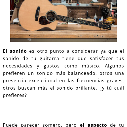
El sonido
es otro punto a considerar ya que el
sonido de tu guitarra tiene que satisfacer tus
necesidades y gustos como músico. Algunos
prefieren un sonido más balanceado, otros una
presencia excepcional en las frecuencias graves,
otros buscan más el sonido brillante, ¿y tú cuál
prefieres?
Puede parecer somero, pero
el aspecto
de tu