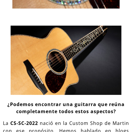
¿Podemos encontrar una guitarra que reúna
completamente todos estos aspectos?
La
CS-SC-2022
nació en la Custom Shop de Martin
con ese propósito. Hemos hablado en blogs