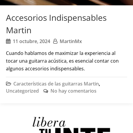
Accesorios Indispensables
Martin
11 octubre, 2024
MartinMx
Cuando hablamos de maximizar la experiencia al
tocar una guitarra acústica, es esencial contar con
algunos accesorios indispensables.
Características de las guitarras Martin
,
Uncategorized
No hay comentarios