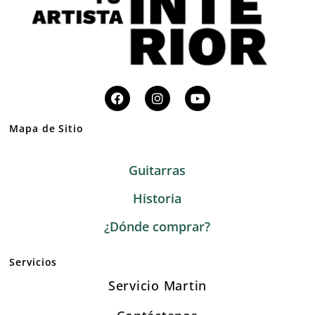
Mapa de Sitio
Guitarras
Historia
¿Dónde comprar?
Servicios
Servicio Martin